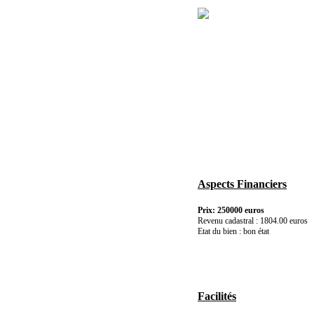
Aspects Financiers
Prix: 250000 euros
Revenu cadastral : 1804.00 euros
Etat du bien : bon état
Facilités