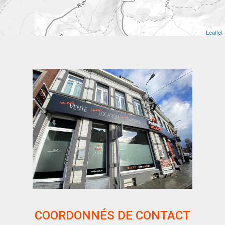
Leaflet
COORDONNÉS DE CONTACT