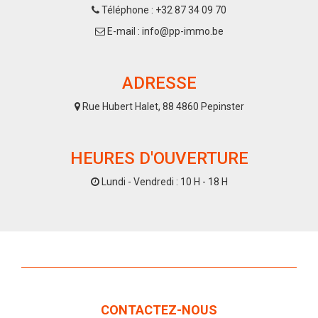
Téléphone : +32 87 34 09 70
E-mail : info@pp-immo.be
ADRESSE
Rue Hubert Halet, 88 4860 Pepinster
HEURES D'OUVERTURE
Lundi - Vendredi : 10 H - 18 H
CONTACTEZ-NOUS